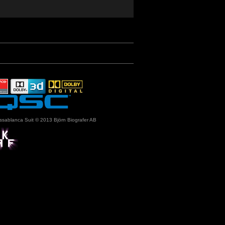
ssablanca Suit © 2013 Björn Biografer AB