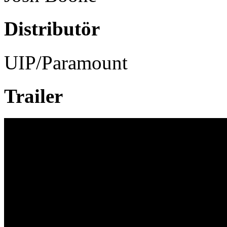
Distributör
UIP/Paramount
Trailer