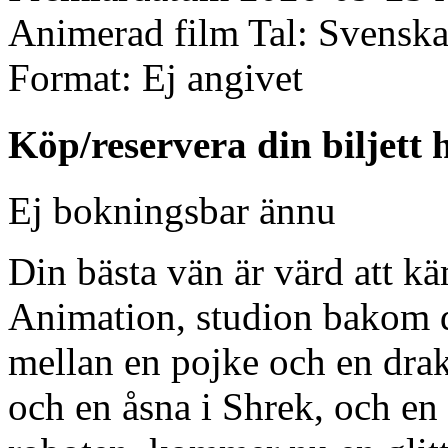
Animerad film
Tal:
Svenska
Format:
Ej angivet
Köp/reservera din biljett 
Ej bokningsbar ännu
Din bästa vän är värd att 
Animation, studion bakom 
mellan en pojke och en drake
och en åsna i Shrek, och en