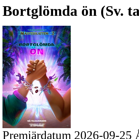
Bortglömda ön (Sv. ta
Premiärdatum
2026-09-25