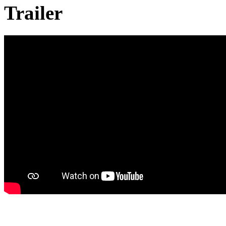
Trailer