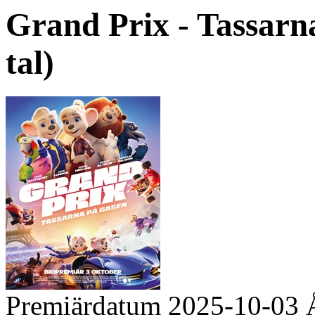
Grand Prix - Tassarna 
tal)
Premiärdatum
2025-10-03