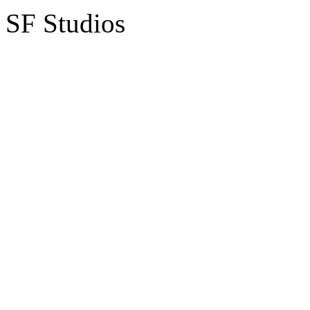
SF Studios