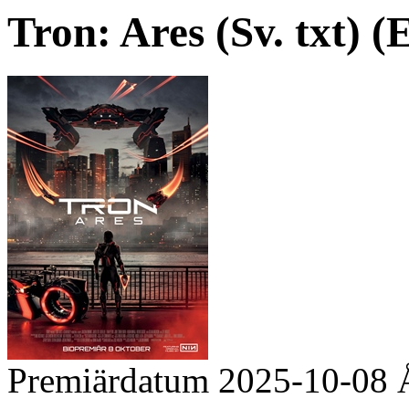
Tron: Ares (Sv. txt) (E
Premiärdatum
2025-10-08