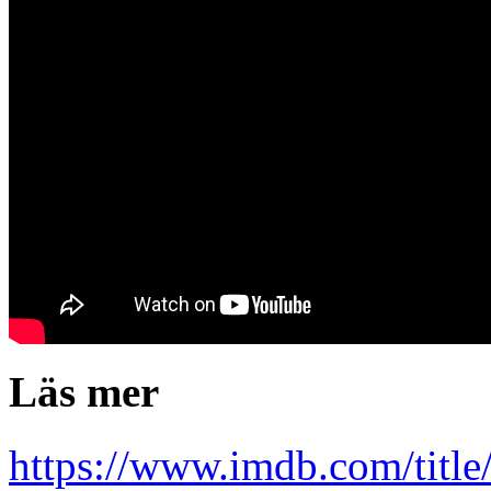
Läs mer
https://www.imdb.com/title