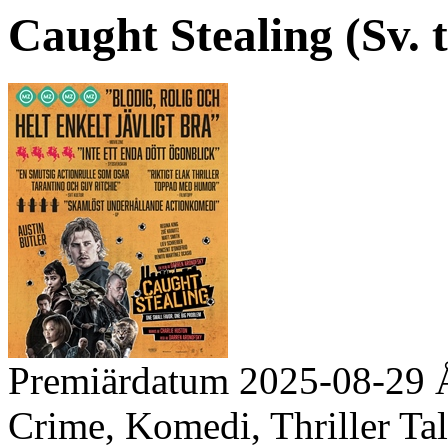
Caught Stealing (Sv. t
Premiärdatum
2025-08-29
Crime, Komedi, Thriller
Tal