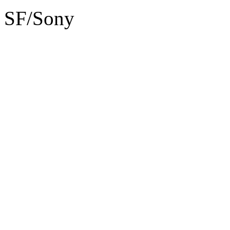
SF/Sony