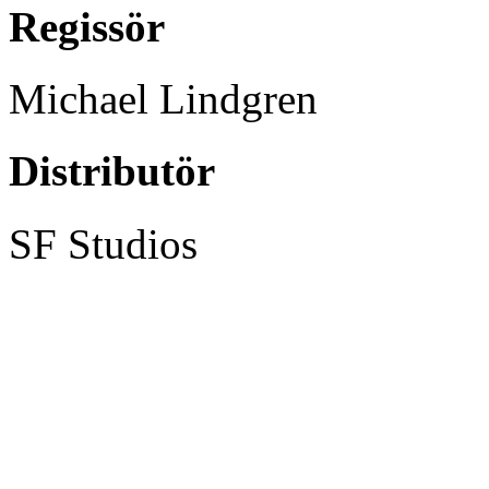
Regissör
Michael Lindgren
Distributör
SF Studios