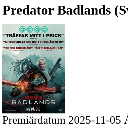
Predator Badlands (Sv.
Premiärdatum
2025-11-05