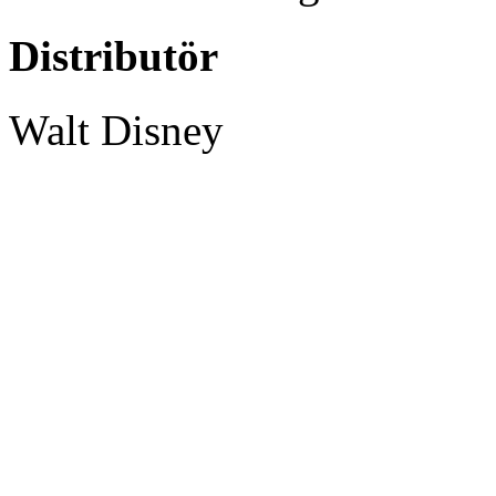
Distributör
Walt Disney