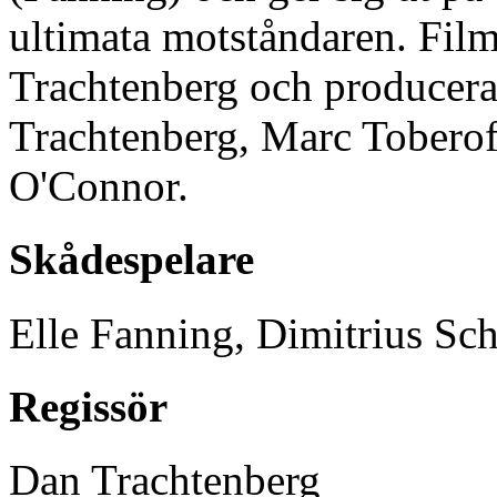
ultimata motståndaren. Film
Trachtenberg och producer
Trachtenberg, Marc Toberof
O'Connor.
Skådespelare
Elle Fanning, Dimitrius Sc
Regissör
Dan Trachtenberg