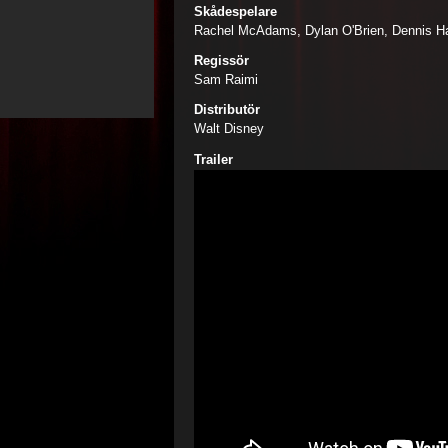
Skådespelare
Rachel McAdams, Dylan O'Brien, Dennis H
Regissör
Sam Raimi
Distributör
Walt Disney
Trailer