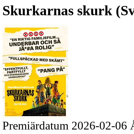
Skurkarnas skurk (Sv. 
Premiärdatum
2026-02-06