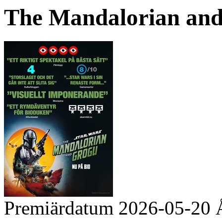
The Mandalorian and G
Premiärdatum
2026-05-20